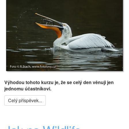
Výhodou tohoto kurzu je, že se celý den věnuji jen
jednomu účastníkovi.
Celý příspěvek...