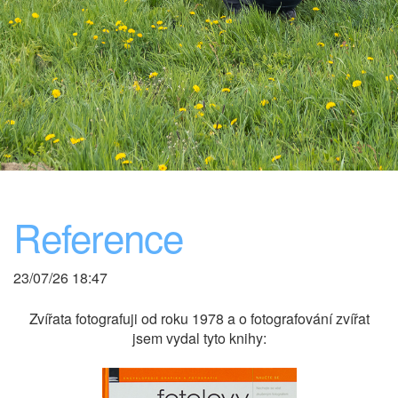
Reference
23/07/26 18:47
Zvířata fotografuji od roku 1978 a o fotografování zvířat
jsem vydal tyto knihy: