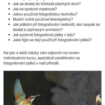
Jak se dostat do blízkosti plachých druh?
Jak se správně maskovat?
Jakou používat fotografickou techniku?
Musím nutně používat teleobjektivy?
Jak ptákům při fotografování neškodit, ale naopak se
dostat k zajímavým snímkům?
Jak správně fotografovat ptáky v letu?
Jaké fígle se dají použít při fotografování ptáků?
Na tyto a další otázky vám odpovím na novém
individuálním kurzu, speciálně zaměřeném na
fotografování ptáků v naší přírodě.