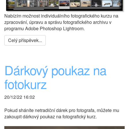
Nabízím možnost individuálního fotografického kurzu na
zpracování, úpravu a správu fotografického archivu v
programu Adobe Photoshop Lightroom.
Celý příspěvek...
Dárkový poukaz na
fotokurz
20/12/22 16:02
Pokud sháníte netradiční dárek pro fotografa, můžete mu
zakoupit dárkový poukaz na fotografický kurz.