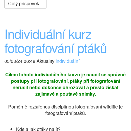
Celý příspěvek...
Individuální kurz
fotografování ptáků
05/03/24 06:48 Aktuality
Individuální
Cílem tohoto indiviudálního kurzu je naučit se správné
postupy při fotografování, ptáky při fotografování
nerušit nebo dokonce ohrožovat a přesto získat
zajímavé a poutavé snímky.
Poměrně rozšířenou disciplínou fotografování wildlife je
fotografování ptáků.
Kde a jak ptáky najít?