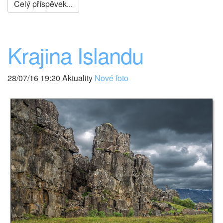
Celý příspěvek...
Krajina Islandu
28/07/16 19:20 Aktuality
Nové foto