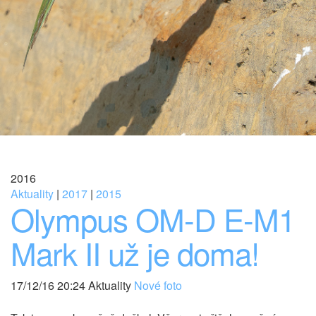
2016
Aktuality
|
2017
|
2015
Olympus OM-D E-M1
Mark II už je doma!
17/12/16 20:24 Aktuality
Nové foto