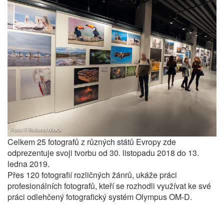
Celkem 25 fotografů z různých států Evropy zde
odprezentuje svoji tvorbu od 30. listopadu 2018 do 13.
ledna 2019.
Přes 120 fotografií rozličných žánrů, ukáže práci
profesionálních fotografů, kteří se rozhodli využívat ke své
práci odlehčený fotografický systém Olympus OM-D.