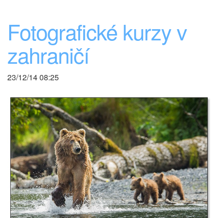
Fotografické kurzy v
zahraničí
23/12/14 08:25