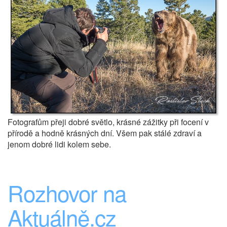
Fotografům přeji dobré světlo, krásné zážitky při focení v
přírodě a hodně krásných dní. Všem pak stálé zdraví a
jenom dobré lidi kolem sebe.
Rozhovor na
Aktuálně.cz