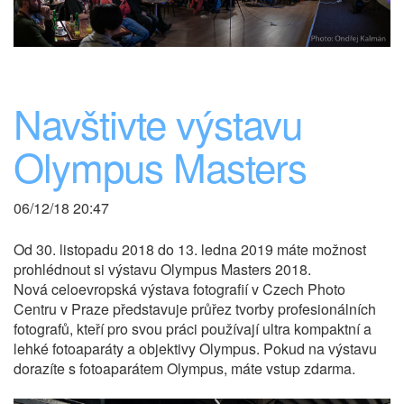
Navštivte výstavu
Olympus Masters
06/12/18 20:47
Od 30. listopadu 2018 do 13. ledna 2019 máte možnost
prohlédnout si výstavu Olympus Masters 2018.
Nová celoevropská výstava fotografií v Czech Photo
Centru v Praze představuje průřez tvorby profesionálních
fotografů, kteří pro svou práci používají ultra kompaktní a
lehké fotoaparáty a objektivy Olympus. Pokud na výstavu
dorazíte s fotoaparátem Olympus, máte vstup zdarma.