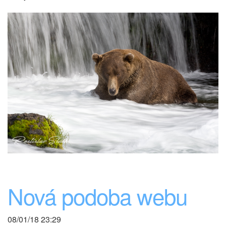
Nová podoba webu
08/01/18 23:29