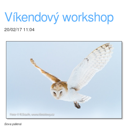
Víkendový workshop
20/02/17 11:04
Sova pálená