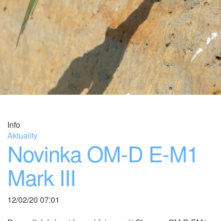
Info
Aktuality
Novinka OM-D E-M1
Mark III
12/02/20 07:01