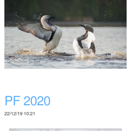
PF 2020
22/12/19 10:21