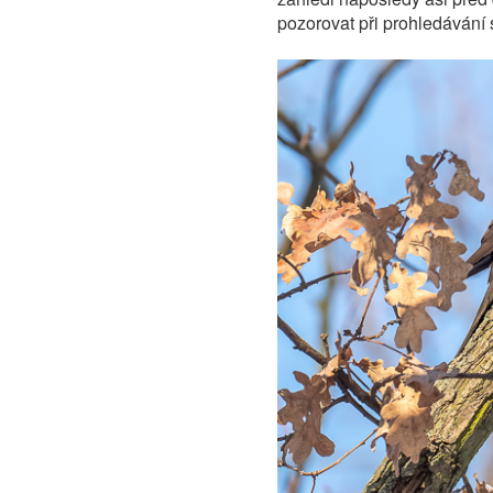
pozorovat při prohledávání 