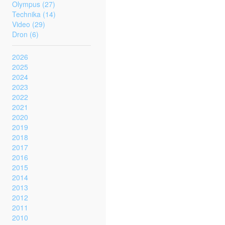
Olympus (27)
Technika (14)
Video (29)
Dron (6)
2026
2025
2024
2023
2022
2021
2020
2019
2018
2017
2016
2015
2014
2013
2012
2011
2010